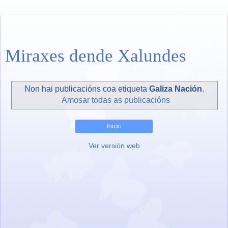
Miraxes dende Xalundes
Non hai publicacións coa etiqueta
Galiza Nación
.
Amosar todas as publicacións
Inicio
Ver versión web