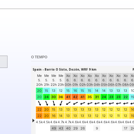
O TEMPO