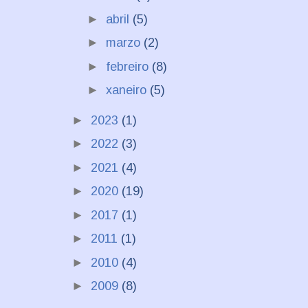
►
abril
(5)
►
marzo
(2)
►
febreiro
(8)
►
xaneiro
(5)
►
2023
(1)
►
2022
(3)
►
2021
(4)
►
2020
(19)
►
2017
(1)
►
2011
(1)
►
2010
(4)
►
2009
(8)