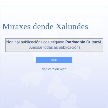
Miraxes dende Xalundes
Non hai publicacións coa etiqueta
Patrimonio Cultural
.
Amosar todas as publicacións
Inicio
Ver versión web