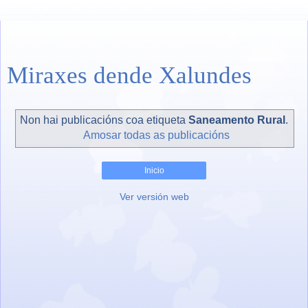
Miraxes dende Xalundes
Non hai publicacións coa etiqueta
Saneamento Rural
.
Amosar todas as publicacións
Inicio
Ver versión web