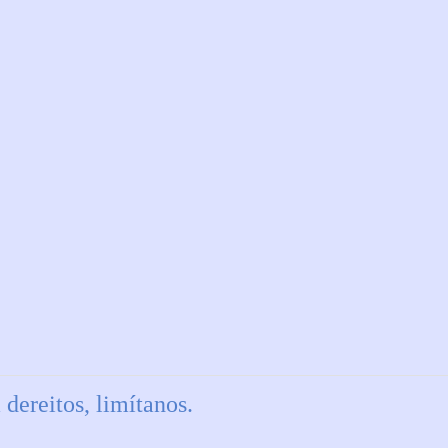
 dereitos, limítanos.