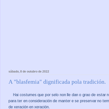
sábado, 8 de outubro de 2022
A "blasfemia" dignificada pola tradición.
Hai costumes que por selo non lle dan o grao de estar
para ter en consideración de manter e se preservar no tem
de xeración en xeración.