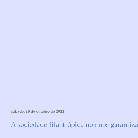
sábado, 29 de outubro de 2022
A sociedade filantrópica non nos garantiza