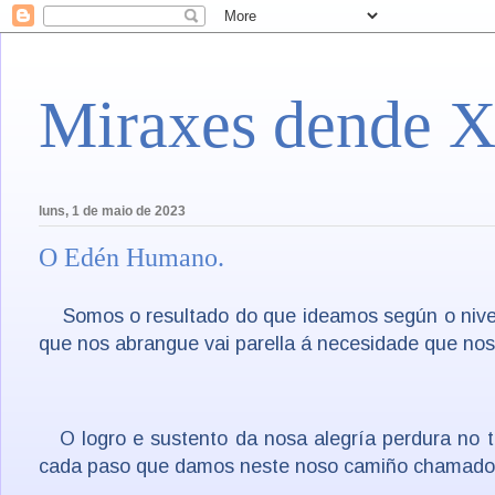
Miraxes dende X
luns, 1 de maio de 2023
O Edén Humano.
Somos o resultado do que ideamos según o nivel 
que nos abrangue vai parella á necesidade que nos
O logro e sustento da nosa alegría perdura no 
cada paso que damos neste noso camiño chamado