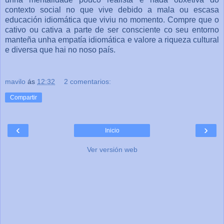
contexto social no que vive debido a mala ou escasa
educación idiomática que viviu no momento. Compre que o
cativo ou cativa a parte de ser consciente co seu entorno
manteña unha empatía idiomática e valore a riqueza cultural
e diversa que hai no noso país.
mavilo
ás
12:32
2 comentarios:
Compartir
‹
›
Inicio
Ver versión web