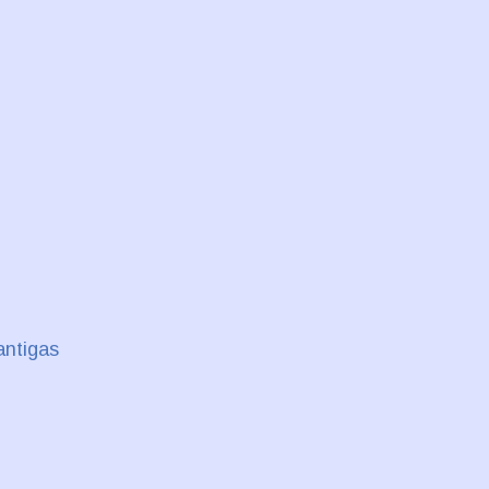
antigas