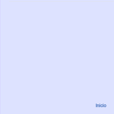
Inicio