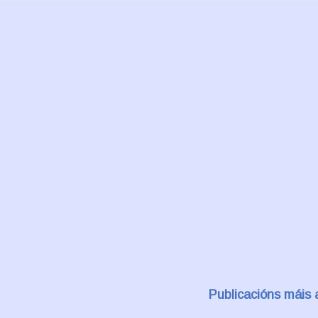
Publicacións máis 