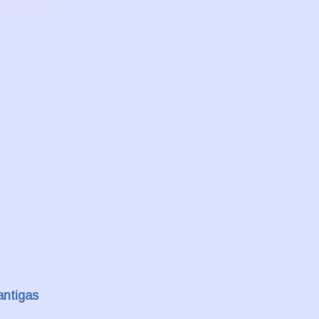
antigas