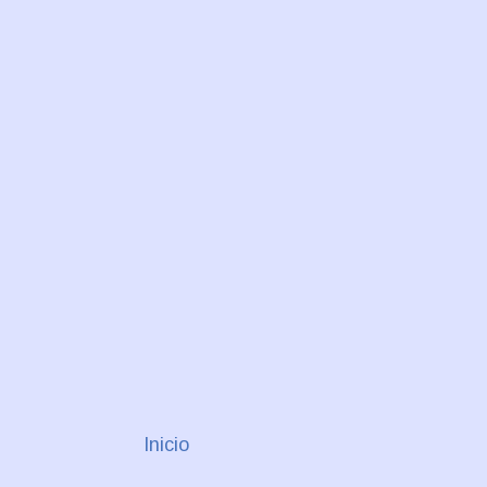
Inicio