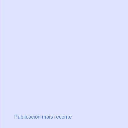
Publicación máis recente