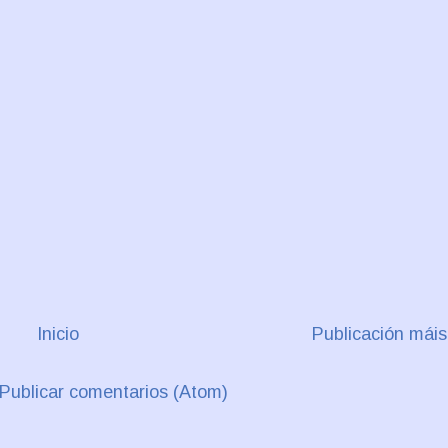
Inicio
Publicación máis
Publicar comentarios (Atom)