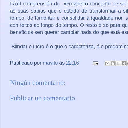
fráxil comprensión do verdadeiro concepto de sol
as súas sabias que o estado de transformar a s
tempo, de fomentar e consolidar a igualdade non sa
con feitos ao longo do tempo. O resto é só para 
beneficios sen querer cambiar nada do que está est
Blindar o lucro é o que o caracteriza, é o predomin
Publicado por
mavilo
ás
22:16
Ningún comentario:
Publicar un comentario