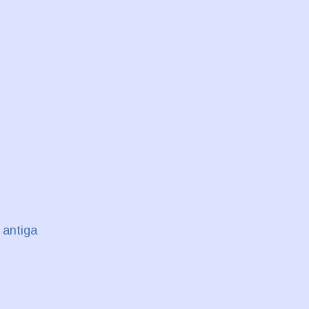
 antiga