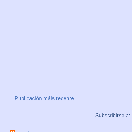
Publicación máis recente
Subscribirse a: