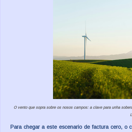
O vento que sopra sobre os nosos campos: a clave para unha soberaní
L
Para chegar a este escenario de
factura cero
, o 