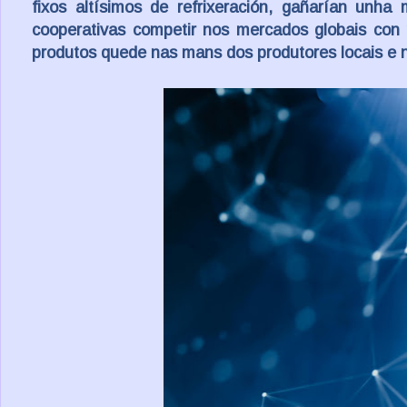
fixos altísimos de refrixeración, gañarían unha
cooperativas competir nos mercados globais con 
produtos quede nas mans dos produtores locais e n