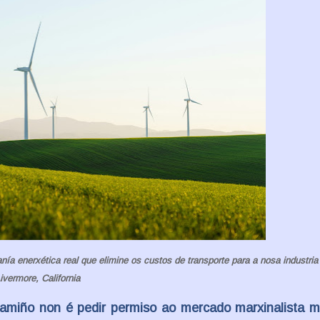
a enerxética real que elimine os custos de transporte para a nosa industria 
ivermore, California
camiño non é pedir permiso ao mercado marxinalista m